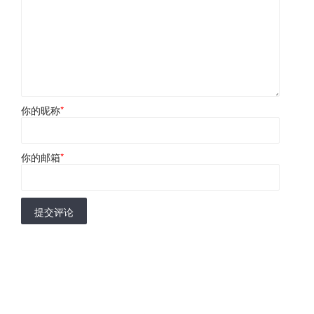
你的昵称
*
你的邮箱
*
提交评论