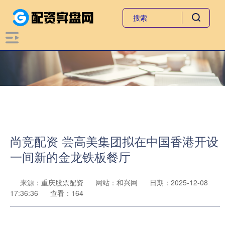
尚竞配资 尝高美集团拟在中国香港开设
一间新的金龙铁板餐厅
来源：重庆股票配资
网站：和兴网
日期：2025-12-08
17:36:36
查看：164