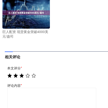
巨人配资 现货黄金突破4000美
元/盎司
相关评论
本文评分
*
评论内容
*