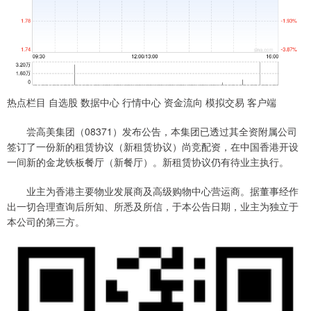
热点栏目 自选股 数据中心 行情中心 资金流向 模拟交易 客户端
尝高美集团（08371）发布公告，本集团已透过其全资附属公司
签订了一份新的租赁协议（新租赁协议）尚竞配资，在中国香港开设
一间新的金龙铁板餐厅（新餐厅）。新租赁协议仍有待业主执行。
业主为香港主要物业发展商及高级购物中心营运商。据董事经作
出一切合理查询后所知、所悉及所信，于本公告日期，业主为独立于
本公司的第三方。