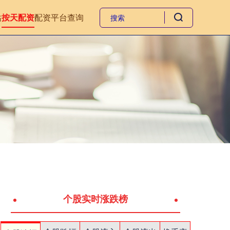
站
按天配资
配资平台查询
个股实时涨跌榜