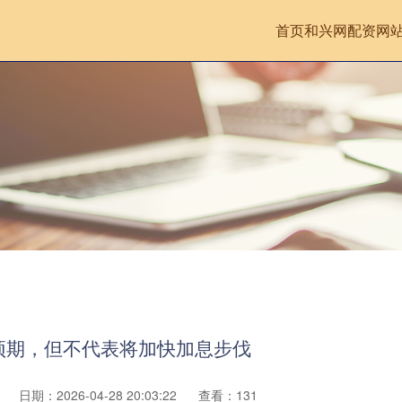
首页
和兴网
配资网
预期，但不代表将加快加息步伐
日期：2026-04-28 20:03:22
查看：131