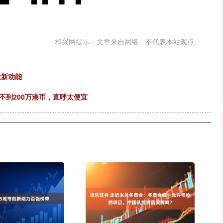
和兴网提示：文章来自网络，不代表本站观点。
业新动能
不到200万港币，直呼太便宜