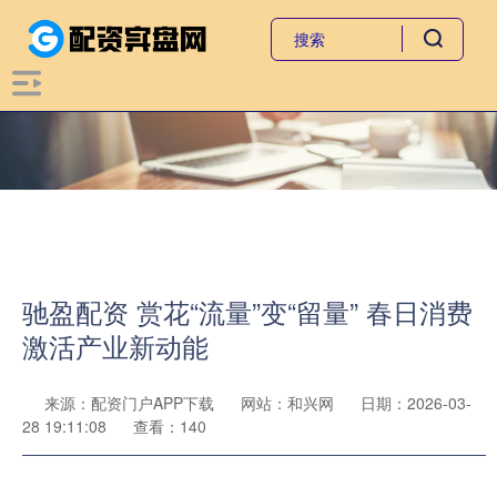
驰盈配资 赏花“流量”变“留量” 春日消费
激活产业新动能
来源：配资门户APP下载
网站：和兴网
日期：2026-03-
28 19:11:08
查看：140