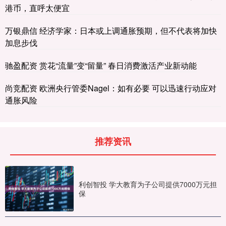
港币，直呼太便宜
万银鼎信 经济学家：日本或上调通胀预期，但不代表将加快
加息步伐
驰盈配资 赏花“流量”变“留量” 春日消费激活产业新动能
尚竞配资 欧洲央行管委Nagel：如有必要 可以迅速行动应对
通胀风险
推荐资讯
利创智投 学大教育为子公司提供7000万元担
保