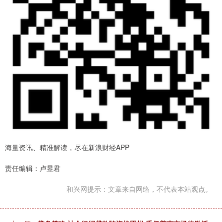
海量资讯、精准解读，尽在新浪财经APP
责任编辑：卢昱君
和兴网提示：文章来自网络，不代表本站观点。