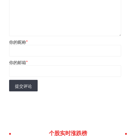
你的昵称
*
你的邮箱
*
提交评论
个股实时涨跌榜