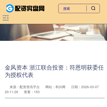
金风资本 浙江联合投资：符恩明获委任
为授权代表
来源：配资资讯平台
网站：和兴网
日期：2026-03-07
20:11:26
查看：153