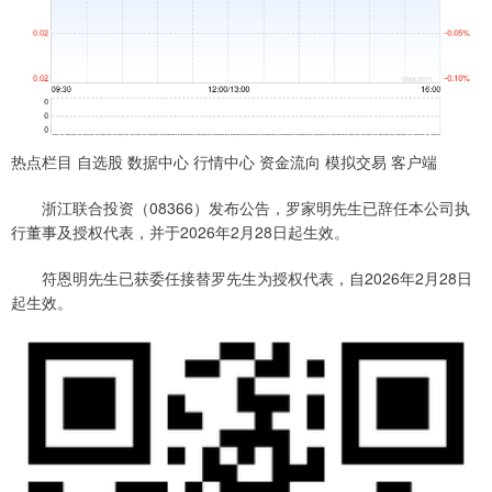
热点栏目 自选股 数据中心 行情中心 资金流向 模拟交易 客户端
浙江联合投资（08366）发布公告，罗家明先生已辞任本公司执
行董事及授权代表，并于2026年2月28日起生效。
符恩明先生已获委任接替罗先生为授权代表，自2026年2月28日
起生效。