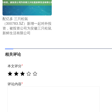
配亿多 三只松鼠
（300783.SZ）新增一起对外投
资，被投资公司为安徽三只松鼠
新鲜生活有限公司
相关评论
本文评分
*
评论内容
*