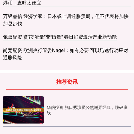
港币，直呼太便宜
万银鼎信 经济学家：日本或上调通胀预期，但不代表将加快
加息步伐
驰盈配资 赏花“流量”变“留量” 春日消费激活产业新动能
尚竞配资 欧洲央行管委Nagel：如有必要 可以迅速行动应对
通胀风险
推荐资讯
华信投资 脱口秀演员公然嘲弄经典，跌破底
线