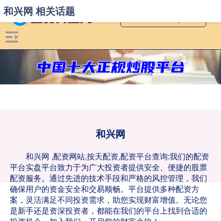
和兴网 相关话题
和兴网
和兴网 ,配资网站,按天配资,配资平台查询:我们的配资
平台实盘平台致力于为广大投资者提供安全、便捷的股票
配资服务。通过先进的技术手段和严格的风控管理，我们
确保用户的资金安全和交易顺畅。平台提供多种配资方
案，灵活满足不同投资需求，助您实现财富增值。无论您
是新手还是资深投资者，都能在我们的平台上找到合适的