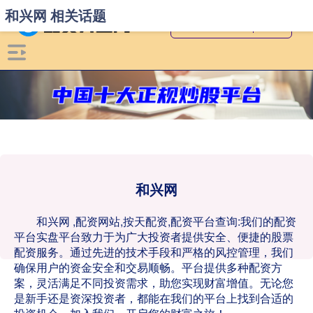
和兴网 相关话题
和兴网
和兴网 ,配资网站,按天配资,配资平台查询:我们的配资
平台实盘平台致力于为广大投资者提供安全、便捷的股票
配资服务。通过先进的技术手段和严格的风控管理，我们
确保用户的资金安全和交易顺畅。平台提供多种配资方
案，灵活满足不同投资需求，助您实现财富增值。无论您
是新手还是资深投资者，都能在我们的平台上找到合适的