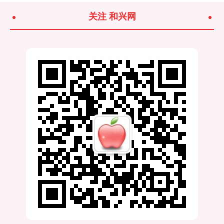
关注 和兴网