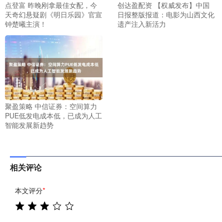
点登富 昨晚刚拿最佳女配，今
创达盈配资 【权威发布】中国
天奇幻悬疑剧《明日乐园》官宣
日报整版报道：电影为山西文化
钟楚曦主演！
遗产注入新活力
聚盈策略 中信证券：空间算力
PUE低发电成本低，已成为人工
智能发展新趋势
相关评论
本文评分
*