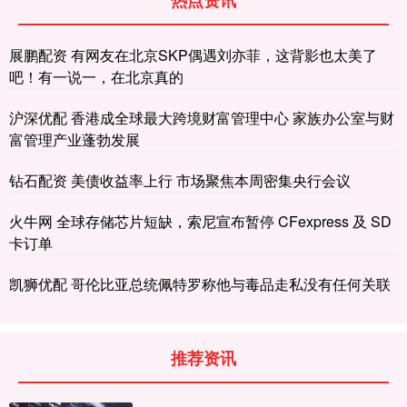
展鹏配资 有网友在北京SKP偶遇刘亦菲，这背影也太美了
吧！有一说一，在北京真的
沪深优配 香港成全球最大跨境财富管理中心 家族办公室与财
富管理产业蓬勃发展
钻石配资 美债收益率上行 市场聚焦本周密集央行会议
火牛网 全球存储芯片短缺，索尼宣布暂停 CFexpress 及 SD
卡订单
凯狮优配 哥伦比亚总统佩特罗称他与毒品走私没有任何关联
推荐资讯