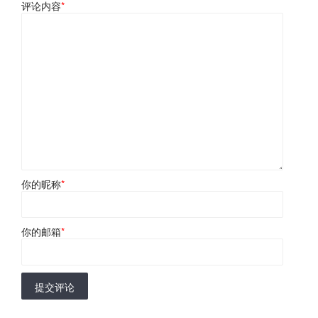
评论内容
*
你的昵称
*
你的邮箱
*
提交评论