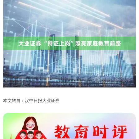
本文转自：汉中日报大业证券