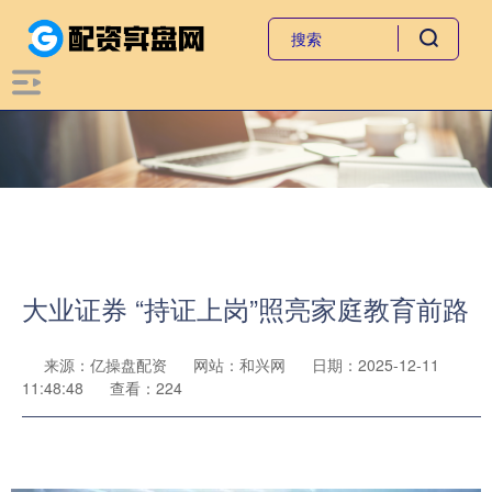
大业证券 “持证上岗”照亮家庭教育前路
来源：亿操盘配资
网站：和兴网
日期：2025-12-11
11:48:48
查看：224