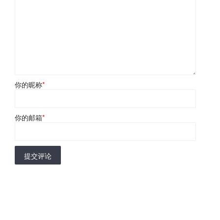
你的昵称
*
你的邮箱
*
提交评论