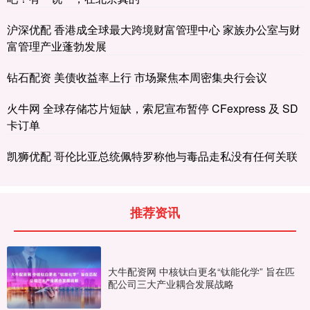
沪深优配 香港成全球最大跨境财富管理中心 家族办公室与财
富管理产业蓬勃发展
钻石配资 美债收益率上行 市场聚焦本周密集央行会议
火牛网 全球存储芯片短缺，索尼宣布暂停 CFexpress 及 SD
卡订单
凯狮优配 哥伦比亚总统佩特罗称他与毒品走私没有任何关联
推荐资讯
大牛配资网 中核钛白更名“钛能化学” 旨在匹
配公司三大产业耦合发展战略