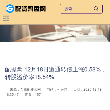
配操盘 12月18日道通转债上涨0.58%，
转股溢价率18.54%
来源：普惠配资官网
网站：和兴网
日期：2025-12-19
16:35:47
查看：157