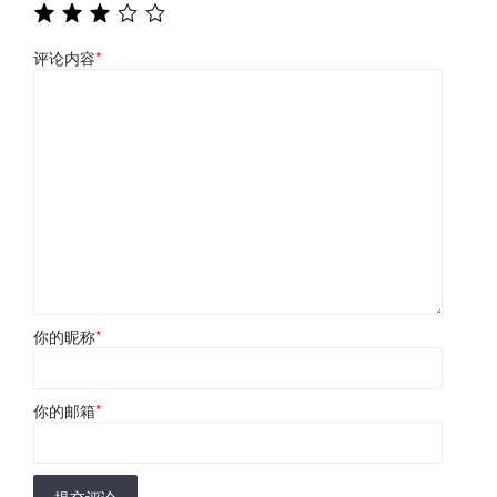
评论内容
*
你的昵称
*
你的邮箱
*