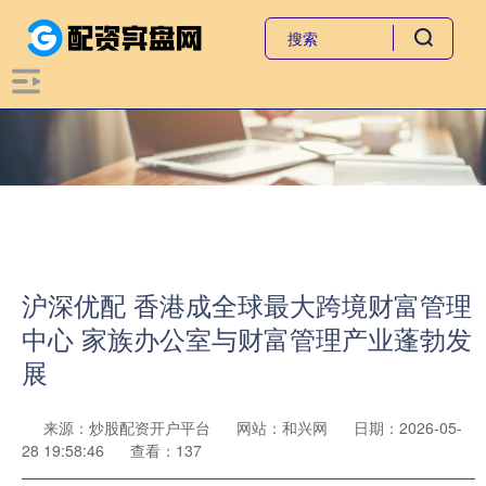
沪深优配 香港成全球最大跨境财富管理
中心 家族办公室与财富管理产业蓬勃发
展
来源：炒股配资开户平台
网站：和兴网
日期：2026-05-
28 19:58:46
查看：137