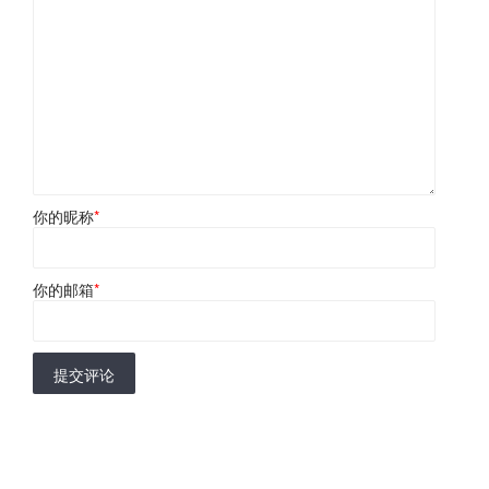
你的昵称
*
你的邮箱
*
提交评论