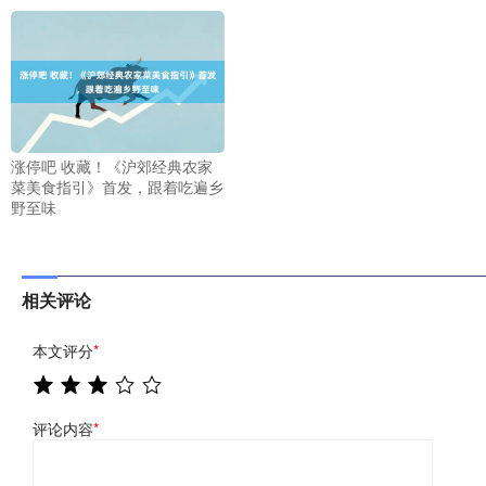
涨停吧 收藏！《沪郊经典农家
菜美食指引》首发，跟着吃遍乡
野至味
相关评论
本文评分
*
评论内容
*