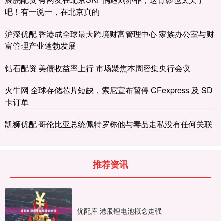
吧！有一说一，在北京真的
沪深优配 香港成全球最大跨境财富管理中心 家族办公室与财
富管理产业蓬勃发展
钻石配资 美债收益率上行 市场聚焦本周密集央行会议
火牛网 全球存储芯片短缺，索尼宣布暂停 CFexpress 及 SD
卡订单
凯狮优配 哥伦比亚总统佩特罗称他与毒品走私没有任何关联
推荐资讯
优配库 港股锂电池概念走强