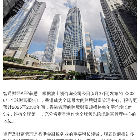
智通财经APP获悉，根据波士顿咨询公司今日(5月27日)发布的《202
6年全球财富报告》，香港成为全球最大的跨境财富管理中心。报告更
预计2025至2030年间，香港管理的跨境财富规模将每年平均增长约
9%，维持全球第一，充分肯定香港作为全球领先跨境财富管理中心的
地位。
资产及财富管理是香港金融服务业的重要增长领域，现届政府推进多