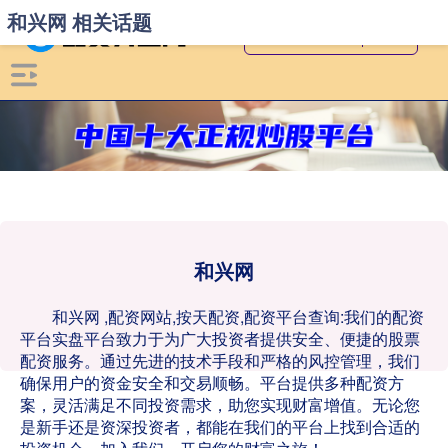
和兴网 相关话题
和兴网
和兴网 ,配资网站,按天配资,配资平台查询:我们的配资
平台实盘平台致力于为广大投资者提供安全、便捷的股票
配资服务。通过先进的技术手段和严格的风控管理，我们
确保用户的资金安全和交易顺畅。平台提供多种配资方
案，灵活满足不同投资需求，助您实现财富增值。无论您
是新手还是资深投资者，都能在我们的平台上找到合适的