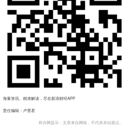
海量资讯、精准解读，尽在新浪财经APP
责任编辑：卢昱君
和兴网提示：文章来自网络，不代表本站观点。