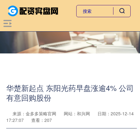
华楚新起点 东阳光药早盘涨逾4% 公司
有意回购股份
来源：金多多策略官网
网站：和兴网
日期：2025-12-14
17:27:07
查看：207