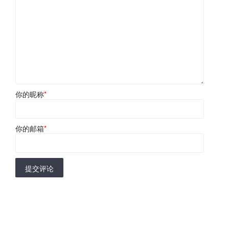
你的昵称
*
你的邮箱
*
提交评论