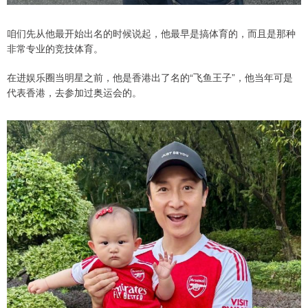
咱们先从他最开始出名的时候说起，他最早是搞体育的，而且是那种
非常专业的竞技体育。
在进娱乐圈当明星之前，他是香港出了名的“飞鱼王子”，他当年可是
代表香港，去参加过奥运会的。