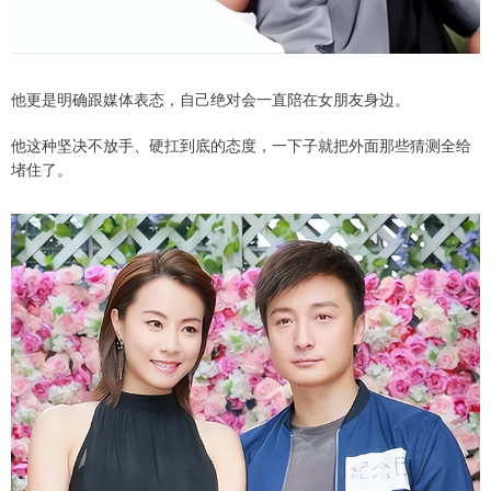
他更是明确跟媒体表态，自己绝对会一直陪在女朋友身边。
他这种坚决不放手、硬扛到底的态度，一下子就把外面那些猜测全给
堵住了。