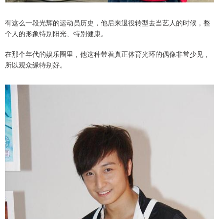
有这么一段光辉的运动员历史，他后来退役转型去当艺人的时候，整
个人的形象特别阳光、特别健康。
在那个年代的娱乐圈里，他这种带着真正体育光环的偶像非常少见，
所以观众缘特别好。