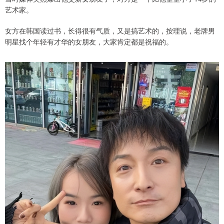
艺术家。
女方在韩国读过书，长得很有气质，又是搞艺术的，按理说，老牌男
明星找个年轻有才华的女朋友，大家肯定都是祝福的。