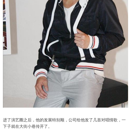
进了演艺圈之后，他的发展特别顺，公司给他发了几首对唱情歌，一
下子就在大街小巷传开了。