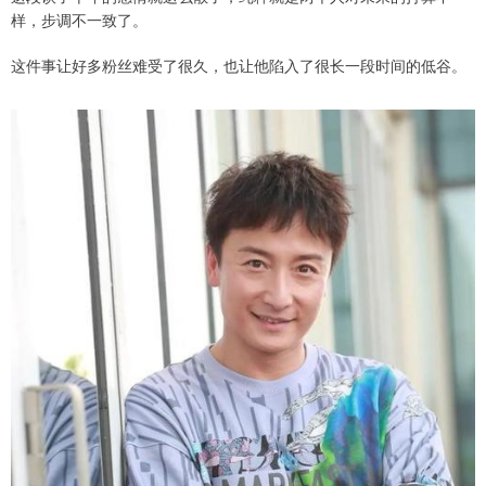
样，步调不一致了。
这件事让好多粉丝难受了很久，也让他陷入了很长一段时间的低谷。