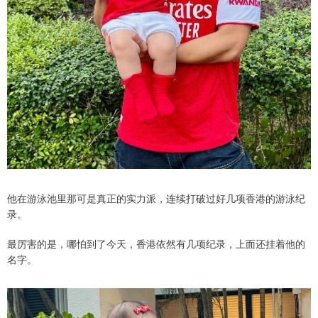
他在游泳池里那可是真正的实力派，连续打破过好几项香港的游泳纪
录。
最厉害的是，哪怕到了今天，香港依然有几项纪录，上面还挂着他的
名字。