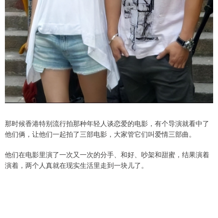
那时候香港特别流行拍那种年轻人谈恋爱的电影，有个导演就看中了
他们俩，让他们一起拍了三部电影，大家管它们叫爱情三部曲。
他们在电影里演了一次又一次的分手、和好、吵架和甜蜜，结果演着
演着，两个人真就在现实生活里走到一块儿了。