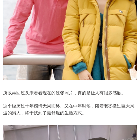
所以再回过头来看看现在的这张照片，真的是让人有很多感触。
这个经历过十年感情无果而终、又在中年时候，陪着老婆挺过巨大风
波的男人，终于找到了最舒服的生活方式。