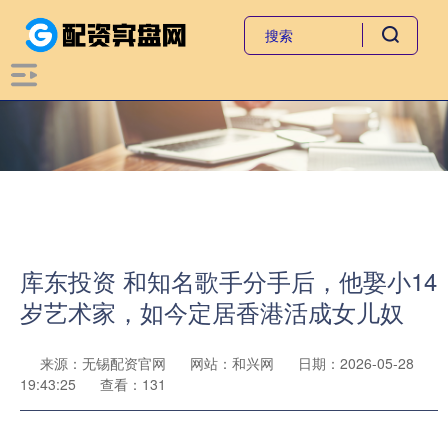
库东投资 和知名歌手分手后，他娶小14
岁艺术家，如今定居香港活成女儿奴
来源：无锡配资官网
网站：和兴网
日期：2026-05-28
19:43:25
查看：131