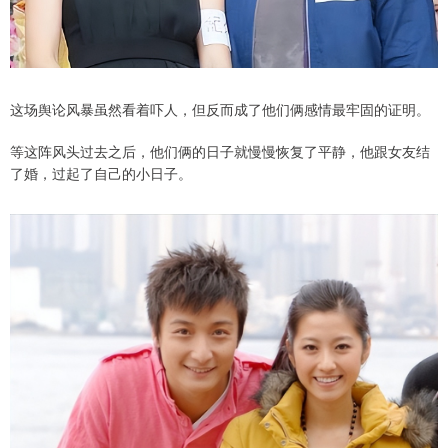
这场舆论风暴虽然看着吓人，但反而成了他们俩感情最牢固的证明。
等这阵风头过去之后，他们俩的日子就慢慢恢复了平静，他跟女友结
了婚，过起了自己的小日子。