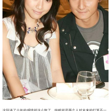
这段谈了十年的感情就这么散了，纯粹就是两个人对未来的打算不一