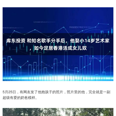
5月25日，有网友发了他抱孩子的照片，照片里的他，完全就是一副
超级有爱的奶爸模样。