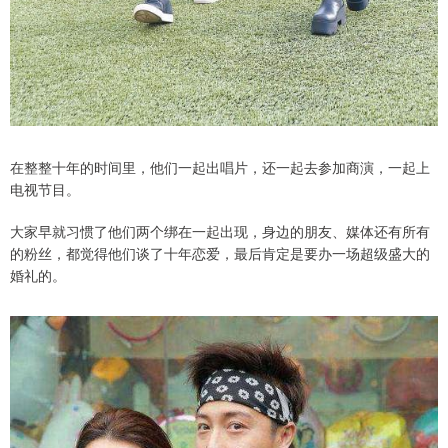
在整整十年的时间里，他们一起出唱片，还一起去参加商演，一起上
电视节目。
大家早就习惯了他们两个绑在一起出现，身边的朋友、媒体还有所有
的粉丝，都觉得他们谈了十年恋爱，最后肯定是要办一场超级盛大的
婚礼的。