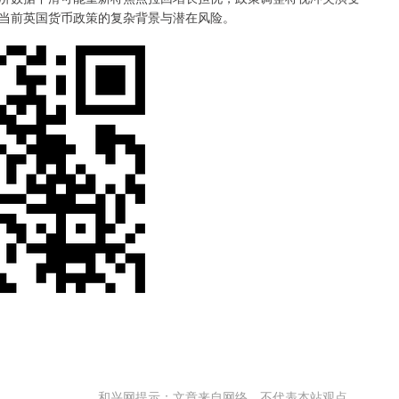
当前英国货币政策的复杂背景与潜在风险。
和兴网提示：文章来自网络，不代表本站观点。