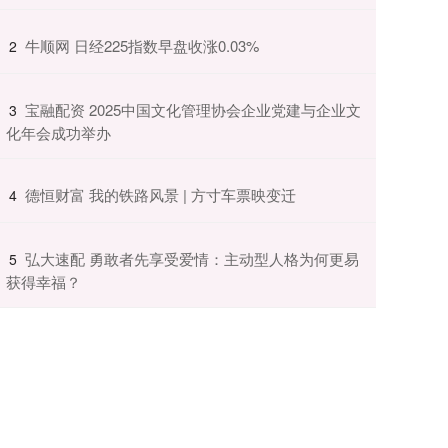
​牛顺网 日经225指数早盘收涨0.03%
2
​宝融配资 2025中国文化管理协会企业党建与企业文
3
化年会成功举办
​德恒财富 我的铁路风景 | 方寸车票映变迁
4
​弘大速配 勇敢者先享受爱情：主动型人格为何更易
5
获得幸福？