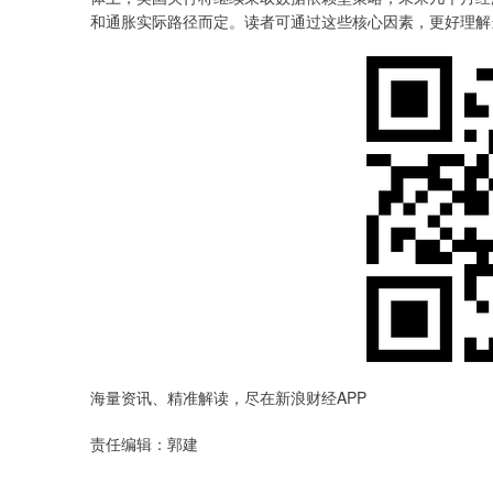
和通胀实际路径而定。读者可通过这些核心因素，更好理解
海量资讯、精准解读，尽在新浪财经APP
责任编辑：郭建