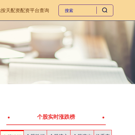
站
按天配资
配资平台查询
个股实时涨跌榜