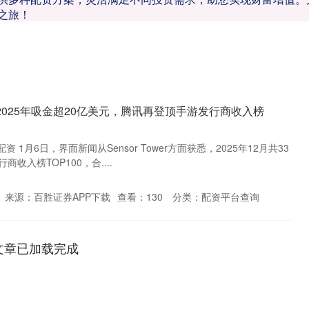
之旅！
2025年吸金超20亿美元，腾讯再登顶手游发行商收入榜
资 1月6日，界面新闻从Sensor Tower方面获悉，2025年12月共33
收入榜TOP100，合....
来源：百胜证券APP下载
查看：
130
分类：
配资平台查询
文章已加载完成