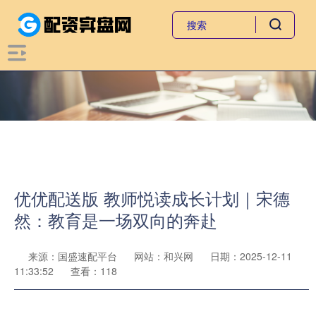
优优配送版 教师悦读成长计划｜宋德
然：教育是一场双向的奔赴
来源：国盛速配平台
网站：和兴网
日期：2025-12-11
11:33:52
查看：118