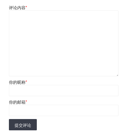
评论内容
*
你的昵称
*
你的邮箱
*
提交评论