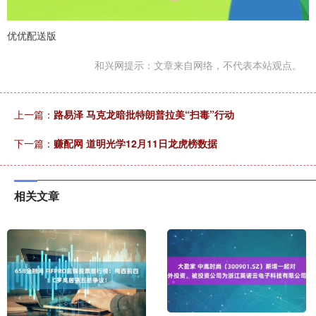
优优配送版
和兴网提示：文章来自网络，不代表本站观点。
上一篇：
路易泽 马克龙暗批特朗普拉美“扫毒”行动
下一篇：
赚配网 道明光学12月11日龙虎榜数据
相关文章